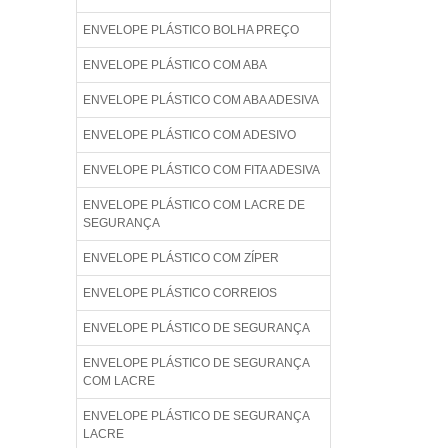
ENVELOPE PLÁSTICO BOLHA PREÇO
ENVELOPE PLÁSTICO COM ABA
ENVELOPE PLÁSTICO COM ABA ADESIVA
ENVELOPE PLÁSTICO COM ADESIVO
ENVELOPE PLÁSTICO COM FITA ADESIVA
ENVELOPE PLÁSTICO COM LACRE DE
SEGURANÇA
ENVELOPE PLÁSTICO COM ZÍPER
ENVELOPE PLÁSTICO CORREIOS
ENVELOPE PLÁSTICO DE SEGURANÇA
ENVELOPE PLÁSTICO DE SEGURANÇA
COM LACRE
ENVELOPE PLÁSTICO DE SEGURANÇA
LACRE