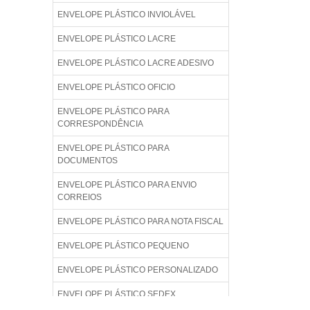
ENVELOPE PLÁSTICO INVIOLÁVEL
ENVELOPE PLÁSTICO LACRE
ENVELOPE PLÁSTICO LACRE ADESIVO
ENVELOPE PLÁSTICO OFICIO
ENVELOPE PLÁSTICO PARA
CORRESPONDÊNCIA
ENVELOPE PLÁSTICO PARA
DOCUMENTOS
ENVELOPE PLÁSTICO PARA ENVIO
CORREIOS
ENVELOPE PLÁSTICO PARA NOTA FISCAL
ENVELOPE PLÁSTICO PEQUENO
ENVELOPE PLÁSTICO PERSONALIZADO
ENVELOPE PLÁSTICO SEDEX