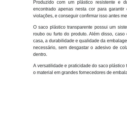
Produzido com um plástico resistente e du
encontrado apenas nesta cor para garanti
violações, e conseguir confirmar isso antes 
O saco plástico transparente possui um siste
roubo ou furto do produto. Além disso, caso
casa, a durabilidade e qualidade da embalage
necessário, sem desgastar o adesivo de col
dentro.
A versatilidade e praticidade do saco plástic
o material em grandes fornecedores de embal