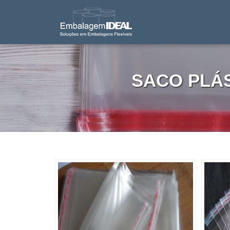
SACO PLÁ