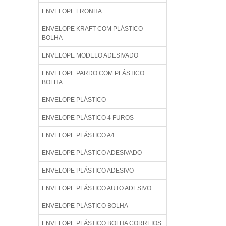
ENVELOPE FRONHA
ENVELOPE KRAFT COM PLÁSTICO
BOLHA
ENVELOPE MODELO ADESIVADO
ENVELOPE PARDO COM PLÁSTICO
BOLHA
ENVELOPE PLÁSTICO
ENVELOPE PLÁSTICO 4 FUROS
ENVELOPE PLÁSTICO A4
ENVELOPE PLÁSTICO ADESIVADO
ENVELOPE PLÁSTICO ADESIVO
ENVELOPE PLÁSTICO AUTO ADESIVO
ENVELOPE PLÁSTICO BOLHA
ENVELOPE PLÁSTICO BOLHA CORREIOS