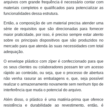
arquivos com grande frequência é necessário contar com
materiais completos e qualificados para potencializar as
funcionalidades dessa estrutura.
Então, a composição de um material precisa atender uma
série de requisitos que são direcionadas para fornecer
maior praticidade, por isso, é preciso sempre estar atento
sobre os principais dispositivos que são produzidos no
mercado para que atenda às suas necessidades com total
adequação.
O envelope plástico com zíper é confeccionado para que
os seus clientes ou colaboradores possam ter um acesso
rápido ao conteúdo, ou seja, que o processo de abertura
não venha rasurar as embalagens e, que, seja possível
realizar o armazenamento novamente sem nenhum tipo de
interferência que muda o potencial do arquivo.
Além disso, o plástico é uma matéria-prima que oferece
resistência e durabilidade ao revestimento, então, é