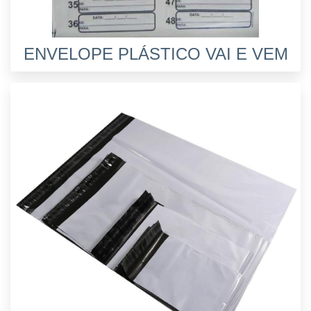
ENVELOPE PLÁSTICO VAI E VEM