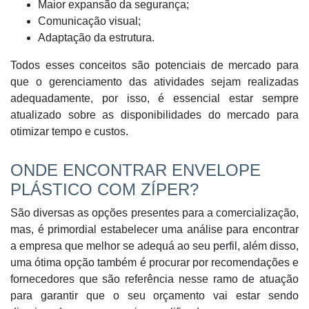
Maior expansão da segurança;
Comunicação visual;
Adaptação da estrutura.
Todos esses conceitos são potenciais de mercado para
que o gerenciamento das atividades sejam realizadas
adequadamente, por isso, é essencial estar sempre
atualizado sobre as disponibilidades do mercado para
otimizar tempo e custos.
ONDE ENCONTRAR ENVELOPE
PLÁSTICO COM ZÍPER?
São diversas as opções presentes para a comercialização,
mas, é primordial estabelecer uma análise para encontrar
a empresa que melhor se adequá ao seu perfil, além disso,
uma ótima opção também é procurar por recomendações e
fornecedores que são referência nesse ramo de atuação
para garantir que o seu orçamento vai estar sendo