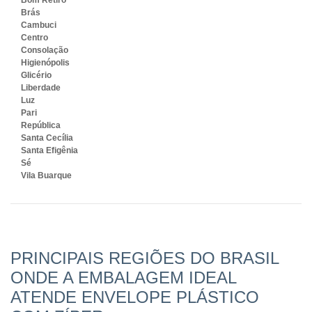
Brás
Cambuci
Centro
Consolação
Higienópolis
Glicério
Liberdade
Luz
Pari
República
Santa Cecília
Santa Efigênia
Sé
Vila Buarque
PRINCIPAIS REGIÕES DO BRASIL
ONDE A EMBALAGEM IDEAL
ATENDE ENVELOPE PLÁSTICO