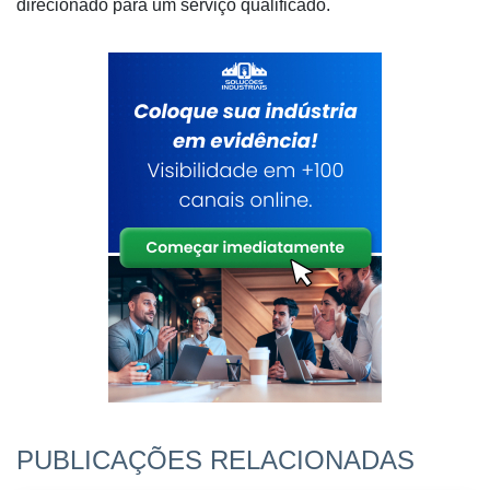
direcionado para um serviço qualificado.
PUBLICAÇÕES RELACIONADAS