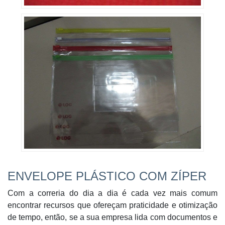
ENVELOPE PLÁSTICO COM ZÍPER
Com a correria do dia a dia é cada vez mais comum
encontrar recursos que ofereçam praticidade e otimização
de tempo, então, se a sua empresa lida com documentos e