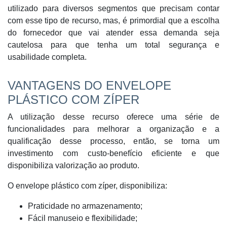
utilizado para diversos segmentos que precisam contar
com esse tipo de recurso, mas, é primordial que a escolha
do fornecedor que vai atender essa demanda seja
cautelosa para que tenha um total segurança e
usabilidade completa.
VANTAGENS DO ENVELOPE
PLÁSTICO COM ZÍPER
A utilização desse recurso oferece uma série de
funcionalidades para melhorar a organização e a
qualificação desse processo, então, se torna um
investimento com custo-benefício eficiente e que
disponibiliza valorização ao produto.
O envelope plástico com zíper, disponibiliza:
Praticidade no armazenamento;
Fácil manuseio e flexibilidade;