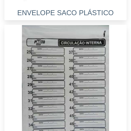
ENVELOPE SACO PLÁSTICO