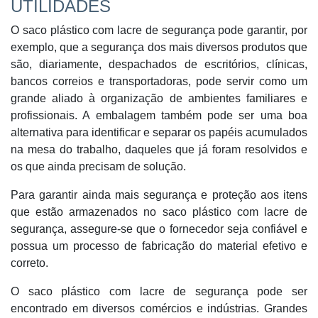
UTILIDADES
O saco plástico com lacre de segurança pode garantir, por
exemplo, que a segurança dos mais diversos produtos que
são, diariamente, despachados de escritórios, clínicas,
bancos correios e transportadoras, pode servir como um
grande aliado à organização de ambientes familiares e
profissionais. A embalagem também pode ser uma boa
alternativa para identificar e separar os papéis acumulados
na mesa do trabalho, daqueles que já foram resolvidos e
os que ainda precisam de solução.
Para garantir ainda mais segurança e proteção aos itens
que estão armazenados no saco plástico com lacre de
segurança, assegure-se que o fornecedor seja confiável e
possua um processo de fabricação do material efetivo e
correto.
O saco plástico com lacre de segurança pode ser
encontrado em diversos comércios e indústrias. Grandes