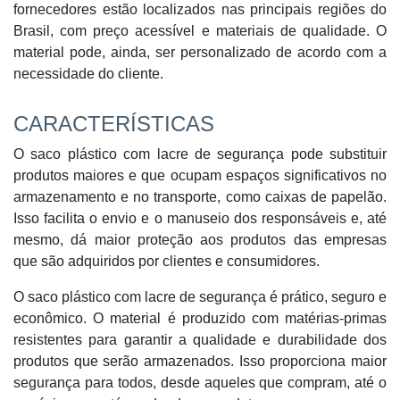
fornecedores estão localizados nas principais regiões do
Brasil, com preço acessível e materiais de qualidade. O
material pode, ainda, ser personalizado de acordo com a
necessidade do cliente.
CARACTERÍSTICAS
O saco plástico com lacre de segurança pode substituir
produtos maiores e que ocupam espaços significativos no
armazenamento e no transporte, como caixas de papelão.
Isso facilita o envio e o manuseio dos responsáveis e, até
mesmo, dá maior proteção aos produtos das empresas
que são adquiridos por clientes e consumidores.
O saco plástico com lacre de segurança é prático, seguro e
econômico. O material é produzido com matérias-primas
resistentes para garantir a qualidade e durabilidade dos
produtos que serão armazenados. Isso proporciona maior
segurança para todos, desde aqueles que compram, até o