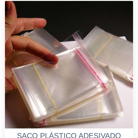
SACO PLÁSTICO ADESIVADO