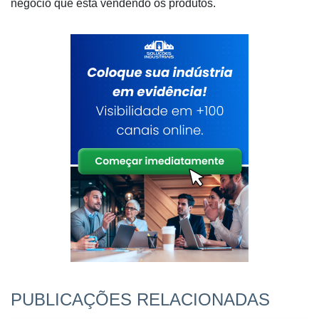
negócio que está vendendo os produtos.
PUBLICAÇÕES RELACIONADAS