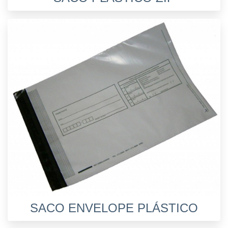
SACO ENVELOPE PLÁSTICO