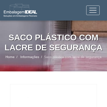
SACO PLÁSTICO COM
LACRE DE SEGURANÇA
Home
Informações
Saco plástico com lacre de segurança