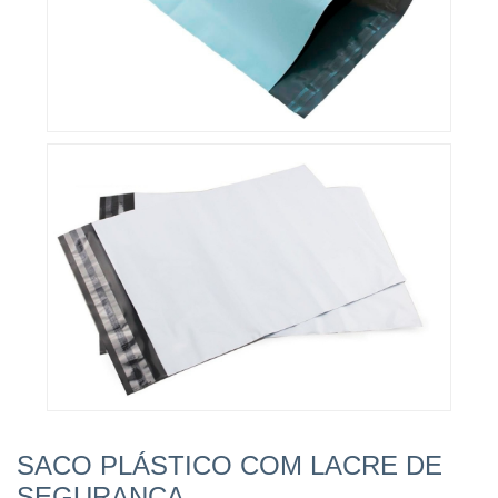
SACO PLÁSTICO COM LACRE DE
SEGURANÇA