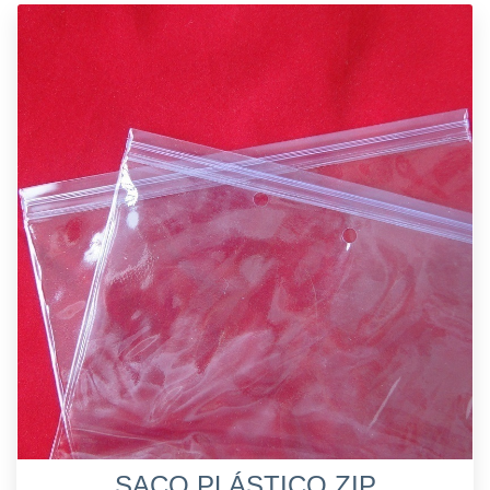
SACO PLÁSTICO ZIP