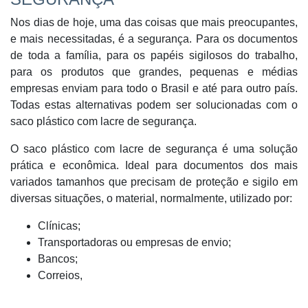
Nos dias de hoje, uma das coisas que mais preocupantes,
e mais necessitadas, é a segurança. Para os documentos
de toda a família, para os papéis sigilosos do trabalho,
para os produtos que grandes, pequenas e médias
empresas enviam para todo o Brasil e até para outro país.
Todas estas alternativas podem ser solucionadas com o
saco plástico com lacre de segurança.
O saco plástico com lacre de segurança é uma solução
prática e econômica. Ideal para documentos dos mais
variados tamanhos que precisam de proteção e sigilo em
diversas situações, o material, normalmente, utilizado por:
Clínicas;
Transportadoras ou empresas de envio;
Bancos;
Correios,