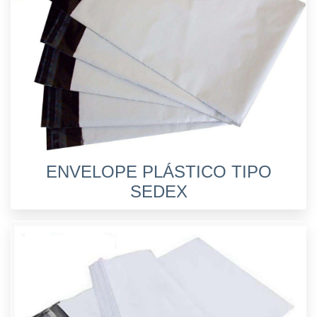
ENVELOPE PLÁSTICO TIPO
SEDEX