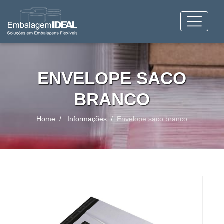
ENVELOPE SACO
BRANCO
Home
Informações
Envelope saco branco