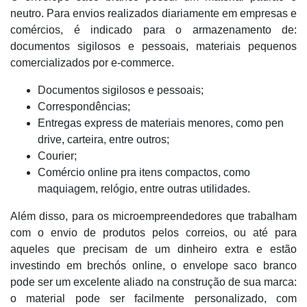
neutro. Para envios realizados diariamente em empresas e
comércios, é indicado para o armazenamento de:
documentos sigilosos e pessoais, materiais pequenos
comercializados por e-commerce.
Documentos sigilosos e pessoais;
Correspondências;
Entregas express de materiais menores, como pen
drive, carteira, entre outros;
Courier;
Comércio online pra itens compactos, como
maquiagem, relógio, entre outras utilidades.
Além disso, para os microempreendedores que trabalham
com o envio de produtos pelos correios, ou até para
aqueles que precisam de um dinheiro extra e estão
investindo em brechós online, o envelope saco branco
pode ser um excelente aliado na construção de sua marca:
o material pode ser facilmente personalizado, com