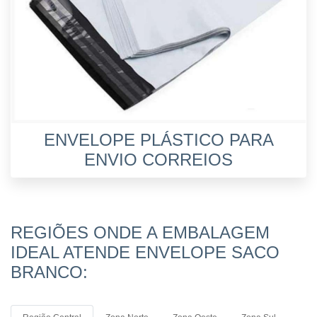
ENVELOPE PLÁSTICO PARA
ENVIO CORREIOS
REGIÕES ONDE A EMBALAGEM
IDEAL ATENDE ENVELOPE SACO
BRANCO: