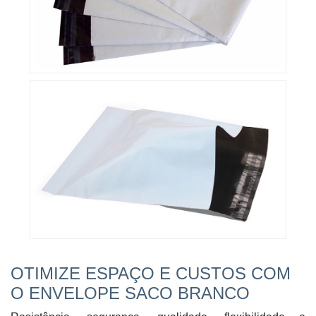
OTIMIZE ESPAÇO E CUSTOS COM
O ENVELOPE SACO BRANCO