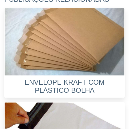
ENVELOPE KRAFT COM
PLÁSTICO BOLHA