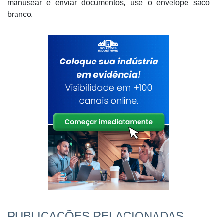
manusear e enviar documentos, use o envelope saco
branco.
PUBLICAÇÕES RELACIONADAS