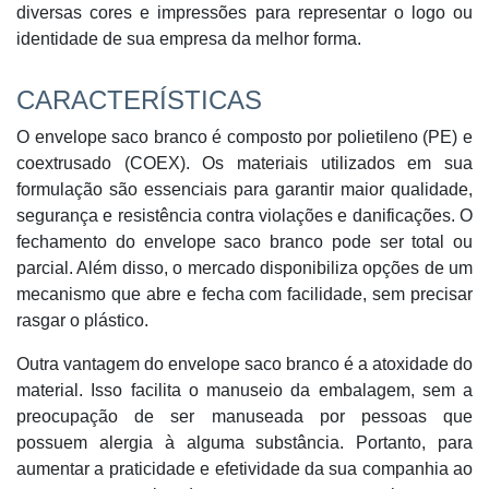
diversas cores e impressões para representar o logo ou
identidade de sua empresa da melhor forma.
CARACTERÍSTICAS
O envelope saco branco é composto por polietileno (PE) e
coextrusado (COEX). Os materiais utilizados em sua
formulação são essenciais para garantir maior qualidade,
segurança e resistência contra violações e danificações. O
fechamento do envelope saco branco pode ser total ou
parcial. Além disso, o mercado disponibiliza opções de um
mecanismo que abre e fecha com facilidade, sem precisar
rasgar o plástico.
Outra vantagem do envelope saco branco é a atoxidade do
material. Isso facilita o manuseio da embalagem, sem a
preocupação de ser manuseada por pessoas que
possuem alergia à alguma substância. Portanto, para
aumentar a praticidade e efetividade da sua companhia ao