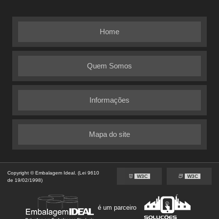
Home
Quem Somos
Informações
Mapa do site
Copyright © Embalagem Ideal. (Lei 9610
W3C
W3C
de 19/02/1998)
é um parceiro