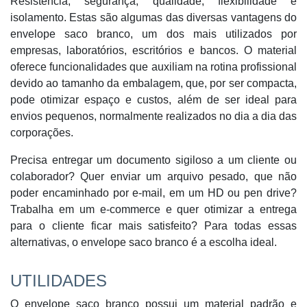
Resistência, segurança, qualidade, flexibilidade e
isolamento. Estas são algumas das diversas vantagens do
envelope saco branco, um dos mais utilizados por
empresas, laboratórios, escritórios e bancos. O material
oferece funcionalidades que auxiliam na rotina profissional
devido ao tamanho da embalagem, que, por ser compacta,
pode otimizar espaço e custos, além de ser ideal para
envios pequenos, normalmente realizados no dia a dia das
corporações.
Precisa entregar um documento sigiloso a um cliente ou
colaborador? Quer enviar um arquivo pesado, que não
poder encaminhado por e-mail, em um HD ou pen drive?
Trabalha em um e-commerce e quer otimizar a entrega
para o cliente ficar mais satisfeito? Para todas essas
alternativas, o envelope saco branco é a escolha ideal.
UTILIDADES
O envelope saco branco possui um material padrão e