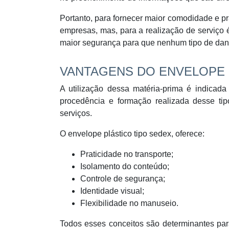
Portanto, para fornecer maior comodidade e pra
empresas, mas, para a realização de serviço 
maior segurança para que nenhum tipo de da
VANTAGENS DO ENVELOPE 
A utilização dessa matéria-prima é indicada 
procedência e formação realizada desse tip
serviços.
O envelope plástico tipo sedex, oferece:
Praticidade no transporte;
Isolamento do conteúdo;
Controle de segurança;
Identidade visual;
Flexibilidade no manuseio.
Todos esses conceitos são determinantes para