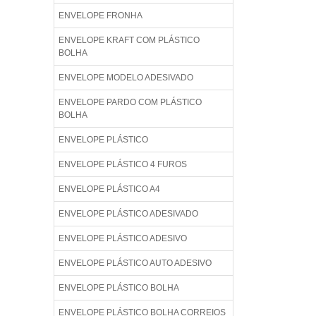
ENVELOPE FRONHA
ENVELOPE KRAFT COM PLÁSTICO
BOLHA
ENVELOPE MODELO ADESIVADO
ENVELOPE PARDO COM PLÁSTICO
BOLHA
ENVELOPE PLÁSTICO
ENVELOPE PLÁSTICO 4 FUROS
ENVELOPE PLÁSTICO A4
ENVELOPE PLÁSTICO ADESIVADO
ENVELOPE PLÁSTICO ADESIVO
ENVELOPE PLÁSTICO AUTO ADESIVO
ENVELOPE PLÁSTICO BOLHA
ENVELOPE PLÁSTICO BOLHA CORREIOS