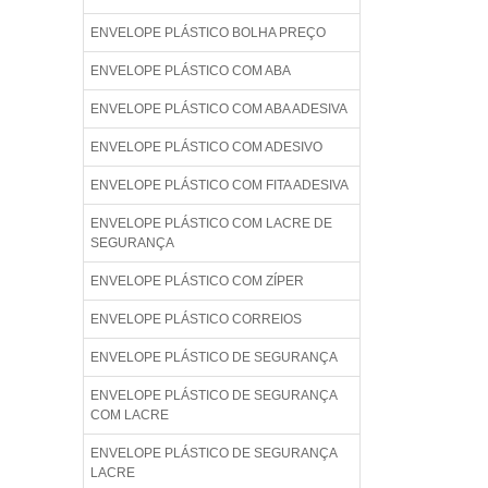
ENVELOPE PLÁSTICO BOLHA PREÇO
ENVELOPE PLÁSTICO COM ABA
ENVELOPE PLÁSTICO COM ABA ADESIVA
ENVELOPE PLÁSTICO COM ADESIVO
ENVELOPE PLÁSTICO COM FITA ADESIVA
ENVELOPE PLÁSTICO COM LACRE DE
SEGURANÇA
ENVELOPE PLÁSTICO COM ZÍPER
ENVELOPE PLÁSTICO CORREIOS
ENVELOPE PLÁSTICO DE SEGURANÇA
ENVELOPE PLÁSTICO DE SEGURANÇA
COM LACRE
ENVELOPE PLÁSTICO DE SEGURANÇA
LACRE