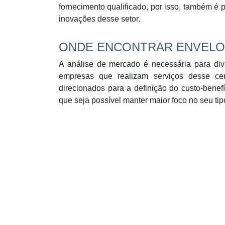
fornecimento qualificado, por isso, também é 
inovações desse setor.
ONDE ENCONTRAR ENVELOP
A análise de mercado é necessária para dive
empresas que realizam serviços desse ce
direcionados para a definição do custo-bene
que seja possível manter maior foco no seu tip