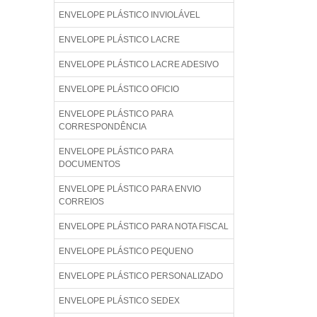
ENVELOPE PLÁSTICO INVIOLÁVEL
ENVELOPE PLÁSTICO LACRE
ENVELOPE PLÁSTICO LACRE ADESIVO
ENVELOPE PLÁSTICO OFICIO
ENVELOPE PLÁSTICO PARA
CORRESPONDÊNCIA
ENVELOPE PLÁSTICO PARA
DOCUMENTOS
ENVELOPE PLÁSTICO PARA ENVIO
CORREIOS
ENVELOPE PLÁSTICO PARA NOTA FISCAL
ENVELOPE PLÁSTICO PEQUENO
ENVELOPE PLÁSTICO PERSONALIZADO
ENVELOPE PLÁSTICO SEDEX