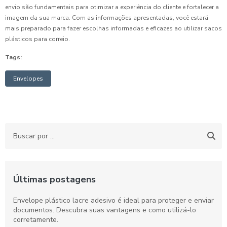
envio são fundamentais para otimizar a experiência do cliente e fortalecer a
imagem da sua marca. Com as informações apresentadas, você estará
mais preparado para fazer escolhas informadas e eficazes ao utilizar sacos
plásticos para correio.
Tags:
Envelopes
Últimas postagens
Envelope plástico lacre adesivo é ideal para proteger e enviar
documentos. Descubra suas vantagens e como utilizá-lo
corretamente.