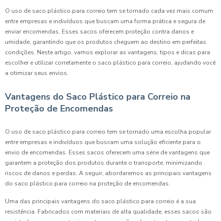
O uso de saco plástico para correio tem se tornado cada vez mais comum
entre empresas e indivíduos que buscam uma forma prática e segura de
enviar encomendas. Esses sacos oferecem proteção contra danos e
umidade, garantindo que os produtos cheguem ao destino em perfeitas
condições. Neste artigo, vamos explorar as vantagens, tipos e dicas para
escolher e utilizar corretamente o saco plástico para correio, ajudando você
a otimizar seus envios.
Vantagens do Saco Plástico para Correio na
Proteção de Encomendas
O uso de saco plástico para correio tem se tornado uma escolha popular
entre empresas e indivíduos que buscam uma solução eficiente para o
envio de encomendas. Esses sacos oferecem uma série de vantagens que
garantem a proteção dos produtos durante o transporte, minimizando
riscos de danos e perdas. A seguir, abordaremos as principais vantagens
do saco plástico para correio na proteção de encomendas.
Uma das principais vantagens do saco plástico para correio é a sua
resistência. Fabricados com materiais de alta qualidade, esses sacos são