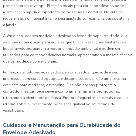
precisar abrir o envelope. Eles são ideais para correspondências onde a
identificação rápida é importante, como faturas e convites. No entanto,
requerem que o material interno seja ajustado corretamente para se alinhar
à janela.
Além disso, existem modelos adesivados feitos de papel reciclado, que
são uma ótima opção para aqueles que buscam soluções sustentáveis.
Esses envelopes ajudam a reduzir o impacto ambiental e podem ser
utilizados para correspondências normais, apresentando a mesma eficácia
que os modelos convencionais.
Por fim, os envelopes adesivados personalizados, que podem ser
impressos com cores, logotipos e designs especiais, são uma escolha
excelente para marketing e branding. Eles não apenas protegem o
conteúdo, mas também servem como uma ferramenta promocional,
reforçando a identidade da marca. Embora frequentemente mais caros, o
retorno sobre o investimento pode ser significativo em termos de
visibilidade.
Cuidados e Manutenção para Durabilidade do
Envelope Adesivado