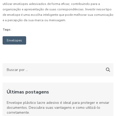
utilizar envelopes adesivados de forma eficaz, contribuindo para a
organização e apresentação de suas correspondências. Investir nesse tipo
de envelope é uma escolha inteligente que pode melhorar sua comunicação
e a percepção da sua marca ou mensagem.
Tags:
Envelopes
Últimas postagens
Envelope plástico lacre adesivo é ideal para proteger e enviar
documentos. Descubra suas vantagens e como utilizá-lo
corretamente.