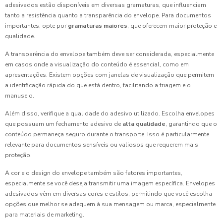
adesivados estão disponíveis em diversas gramaturas, que influenciam
tanto a resistência quanto a transparência do envelope. Para documentos
importantes, opte por
gramaturas maiores
, que oferecem maior proteção e
qualidade.
A transparência do envelope também deve ser considerada, especialmente
em casos onde a visualização do conteúdo é essencial, como em
apresentações. Existem opções com janelas de visualização que permitem
a identificação rápida do que está dentro, facilitando a triagem e o
manuseio.
Além disso, verifique a qualidade do adesivo utilizado. Escolha envelopes
que possuam um fechamento adesivo de
alta qualidade
, garantindo que o
conteúdo permaneça seguro durante o transporte. Isso é particularmente
relevante para documentos sensíveis ou valiosos que requerem mais
proteção.
A cor e o design do envelope também são fatores importantes,
especialmente se você deseja transmitir uma imagem específica. Envelopes
adesivados vêm em diversas cores e estilos, permitindo que você escolha
opções que melhor se adequem à sua mensagem ou marca, especialmente
para materiais de marketing.